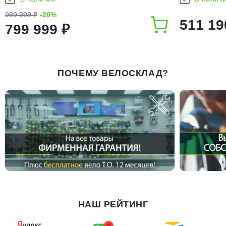
999 999 ₽
-20%
511 19
799 999 ₽
ПОЧЕМУ ВЕЛОСКЛАД?
НАШ РЕЙТИНГ