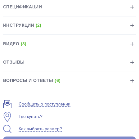
СПЕЦИФИКАЦИИ
ИНСТРУКЦИИ
(2)
ВИДЕО
(3)
раз в 2 недели
ОТЗЫВЫ
ВОПРОСЫ И ОТВЕТЫ
(6)
Сообщить о поступлении
Где купить?
Как выбрать размер?