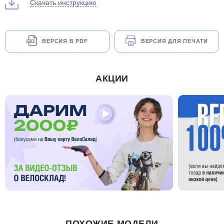
Скачать инструкцию
ВЕРСИЯ В PDF
ВЕРСИЯ ДЛЯ ПЕЧАТИ
АКЦИИ
ПОХОЖИЕ МОДЕЛИ