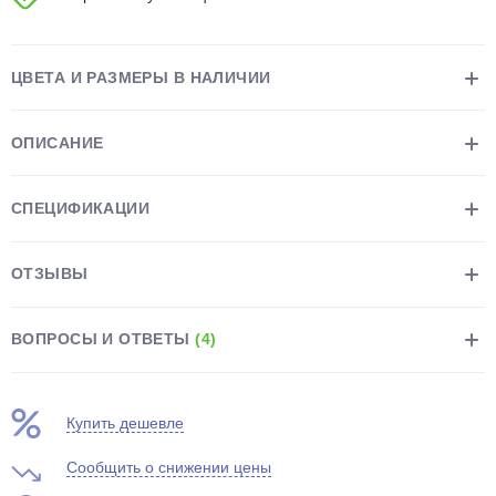
ЦВЕТА И РАЗМЕРЫ В НАЛИЧИИ
ОПИСАНИЕ
раз в 2 недели
СПЕЦИФИКАЦИИ
ОТЗЫВЫ
ВОПРОСЫ И ОТВЕТЫ
(4)
Купить дешевле
Сообщить о снижении цены