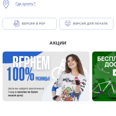
Где купить?
ВЕРСИЯ В PDF
ВЕРСИЯ ДЛЯ ПЕЧАТИ
АКЦИИ