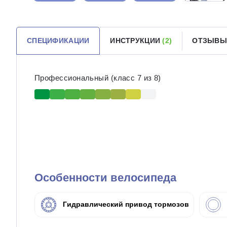
СПЕЦИФИКАЦИИ
ИНСТРУКЦИИ
(2)
ОТЗЫВЫ
Профессиональный (класс 7 из 8)
Особенности велосипеда
Гидравлический привод тормозов