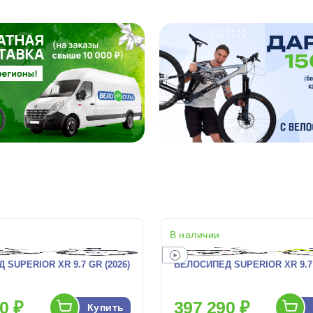
В наличии
SUPERIOR XR 9.7 GR (2026)
ВЕЛОСИПЕД SUPERIOR XR 9.7 
0 ₽
397 290 ₽
Купить