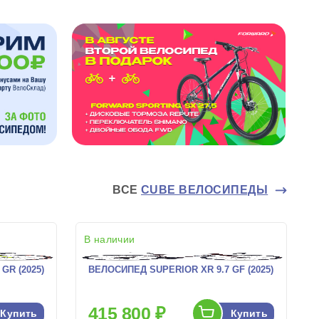
ВСЕ
CUBE ВЕЛОСИПЕДЫ
В наличии
GR (2025)
ВЕЛОСИПЕД SUPERIOR XR 9.7 GF (2025)
415 800 ₽
Купить
Купить