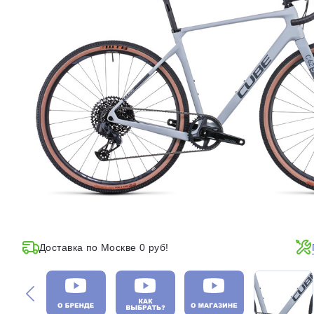
Доставка по Москве 0 руб!