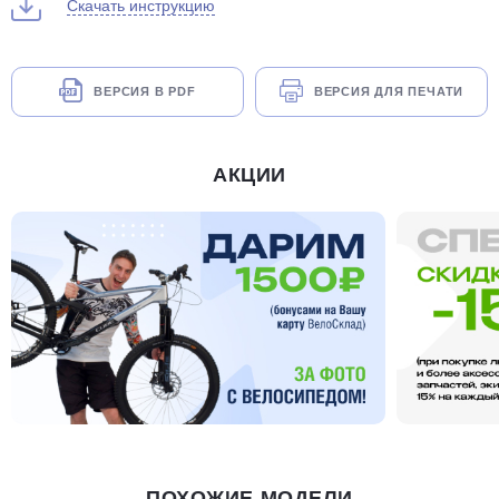
Скачать инструкцию
ВЕРСИЯ В PDF
ВЕРСИЯ ДЛЯ ПЕЧАТИ
АКЦИИ
ПОХОЖИЕ МОДЕЛИ