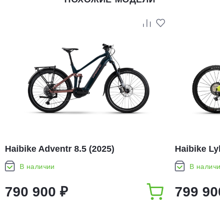
Haibike Adventr 8.5 (2025)
Haibike Ly
В наличии
В налич
790 900 ₽
799 90