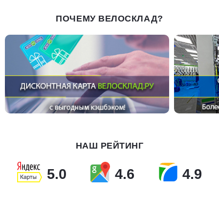
ПОЧЕМУ ВЕЛОСКЛАД?
НАШ РЕЙТИНГ
5.0
4.6
4.9