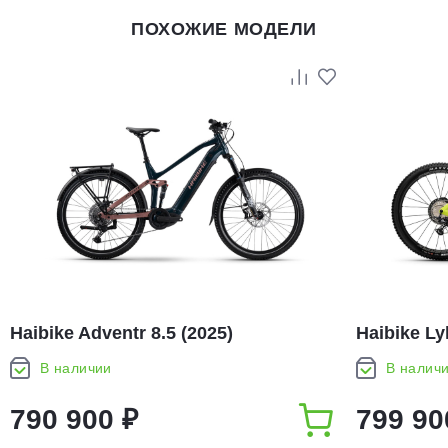
ПОХОЖИЕ МОДЕЛИ
Haibike Adventr 8.5 (2025)
Haibike Ly
В наличии
В налич
790 900 ₽
799 90