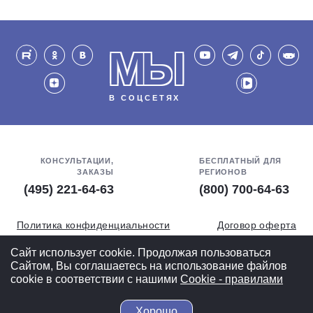
МЫ
В СОЦСЕТЯХ
КОНСУЛЬТАЦИИ,
БЕСПЛАТНЫЙ ДЛЯ
ЗАКАЗЫ
РЕГИОНОВ
(495) 221-64-63
(800) 700-64-63
Политика конфиденциальности
Договор оферта
Обработка персональных данных
СОУТ
Сайт использует cookie. Продолжая пользоваться
Сайтом, Вы соглашаетесь на использование файлов
Полная версия
cookie в соответствии с нашими
Cookiе - правилами
Хорошо