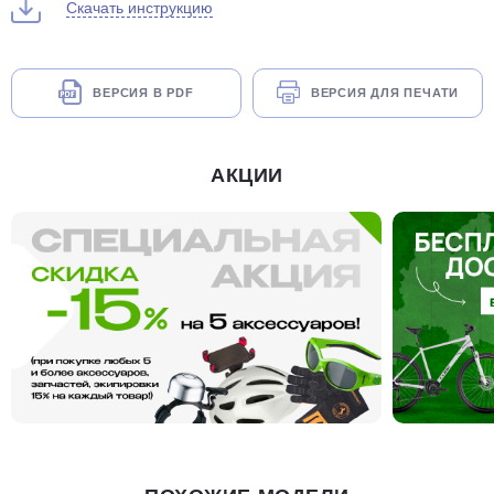
Скачать инструкцию
ВЕРСИЯ В PDF
ВЕРСИЯ ДЛЯ ПЕЧАТИ
АКЦИИ