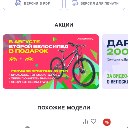
ВЕРСИЯ В PDF
ВЕРСИЯ ДЛЯ ПЕЧАТИ
АКЦИИ
ПОХОЖИЕ МОДЕЛИ
%