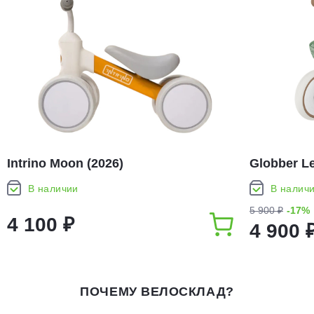
Intrino Moon (2026)
Globber Le
В наличии
В налич
5 900 ₽
-17%
4 100 ₽
4 900 
ПОЧЕМУ ВЕЛОСКЛАД?