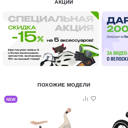
АКЦИИ
ПОХОЖИЕ МОДЕЛИ
NEW