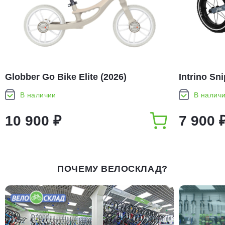
Globber Go Bike Elite (2026)
Intrino Sn
В наличии
В налич
10 900 ₽
7 900 
ПОЧЕМУ ВЕЛОСКЛАД?