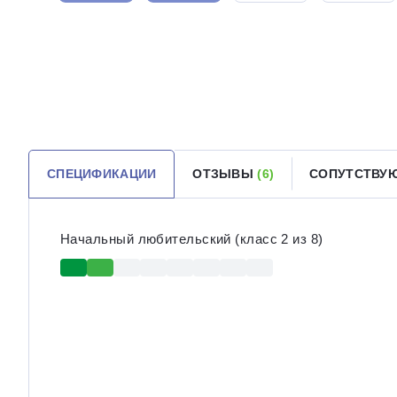
СПЕЦИФИКАЦИИ
ОТЗЫВЫ
(6)
СОПУТСТВУ
Начальный любительский (класс 2 из 8)