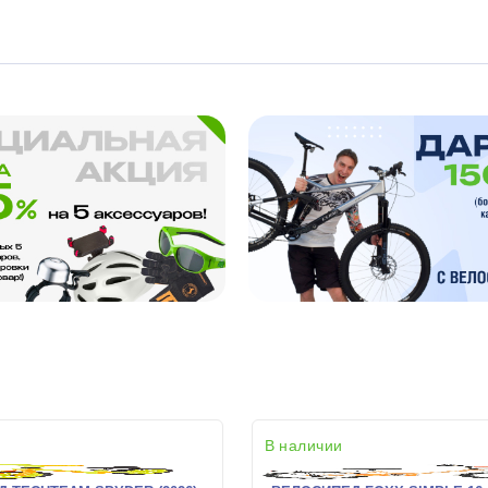
В наличии