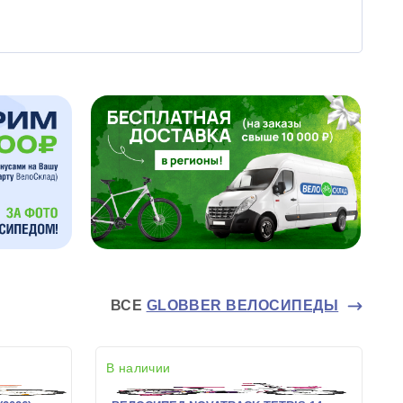
ВСЕ
GLOBBER ВЕЛОСИПЕДЫ
В наличии