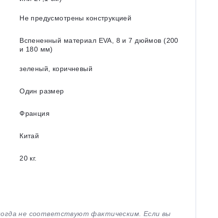
Не предусмотрены конструкцией
Вспененный материал EVA, 8 и 7 дюймов (200
и 180 мм)
зеленый, коричневый
Один размер
Франция
Китай
20 кг.
иногда не соответствуют фактическим. Если вы