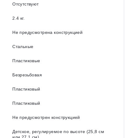
Отсутствуют
2.4 кг.
Не предусмотрена конструкцией
Стальные
Пластиковые
Безрезьбовая
Пластиковый
Пластиковый
Не предусмотрен конструкцией
Детское, регулируемое по высоте (25,8 см
или 27,1 см)