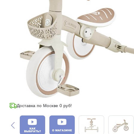
Доставка по Москве 0 руб!