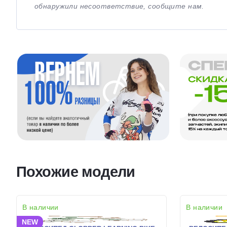
обнаружили несоответствие, сообщите нам.
Похожие модели
В наличии
В наличии
NEW