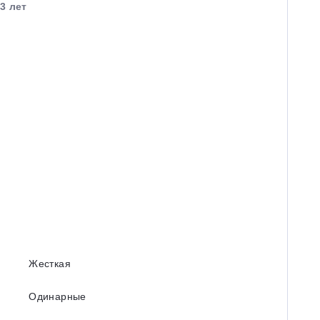
3 лет
Жесткая
Одинарные