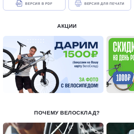
ВЕРСИЯ В PDF
ВЕРСИЯ ДЛЯ ПЕЧАТИ
АКЦИИ
ПОЧЕМУ ВЕЛОСКЛАД?