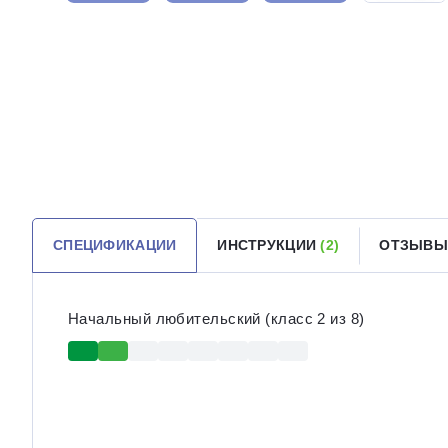
СПЕЦИФИКАЦИИ
ИНСТРУКЦИИ
(2)
ОТЗЫВ
Начальный любительский (класс 2 из 8)