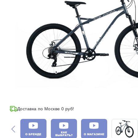
Доставка по Москве 0 руб!