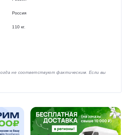
Россия
110 кг.
иногда не соответствуют фактическим. Если вы