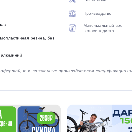
Производство
лав
Максимальный вес
велосипедиста
мопластичная резина, без
, алюминий
й офертой, т.к. заявленные производителем спецификации 