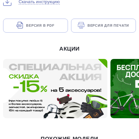
Скачать инструкцию
ВЕРСИЯ В PDF
ВЕРСИЯ ДЛЯ ПЕЧАТИ
АКЦИИ
ПОХОЖИЕ МОДЕЛИ