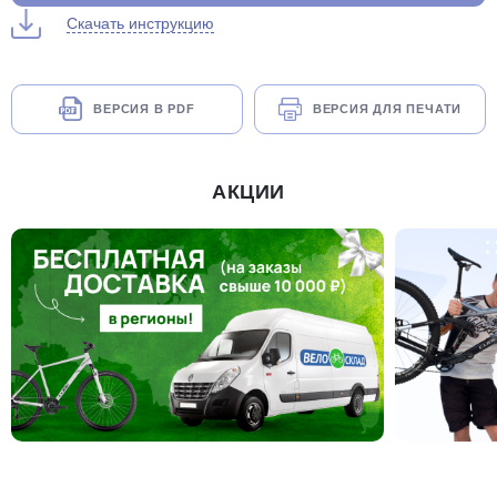
Скачать инструкцию
ВЕРСИЯ В PDF
ВЕРСИЯ ДЛЯ ПЕЧАТИ
АКЦИИ