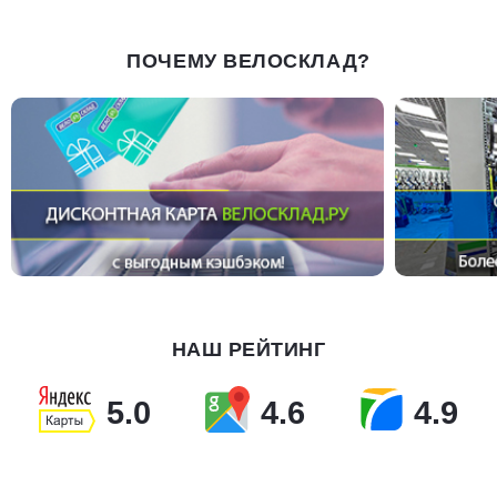
ПОЧЕМУ ВЕЛОСКЛАД?
НАШ РЕЙТИНГ
5.0
4.6
4.9