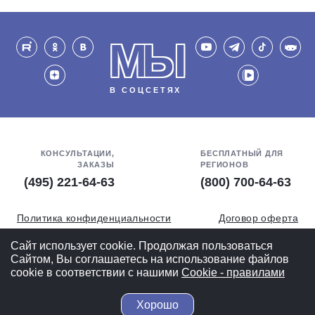
МЫ
В СОЦСЕТЯХ
КОНСУЛЬТАЦИИ,
БЕСПЛАТНЫЙ ДЛЯ
ЗАКАЗЫ
РЕГИОНОВ
(495) 221-64-63
(800) 700-64-63
Политика конфиденциальности
Договор оферта
Обработка персональных данных
СОУТ
Сайт использует cookie. Продолжая пользоваться
Сайтом, Вы соглашаетесь на использование файлов
Полная версия
cookie в соответствии с нашими
Cookiе - правилами
Хорошо