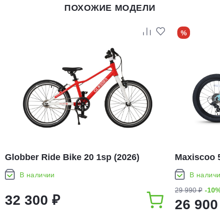
ПОХОЖИЕ МОДЕЛИ
%
Globber Ride Bike 20 1sp (2026)
Maxiscoo 5
В наличии
В налич
29 990 ₽
-10
32 300 ₽
26 900