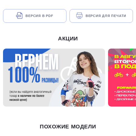
ВЕРСИЯ В PDF
ВЕРСИЯ ДЛЯ ПЕЧАТИ
АКЦИИ
ПОХОЖИЕ МОДЕЛИ