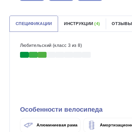
СПЕЦИФИКАЦИИ
ИНСТРУКЦИИ
(4)
ОТЗЫВЫ
Любительский (класс 3 из 8)
Особенности велосипеда
Алюминиевая рама
Амортизационн