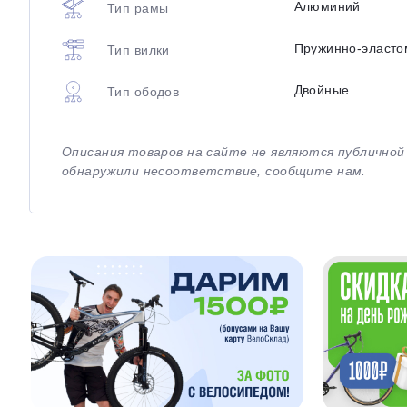
Алюминий
Тип рамы
Пружинно-эласто
Тип вилки
Двойные
Тип ободов
Описания товаров на сайте не являются публично
обнаружили несоответствие, сообщите нам.