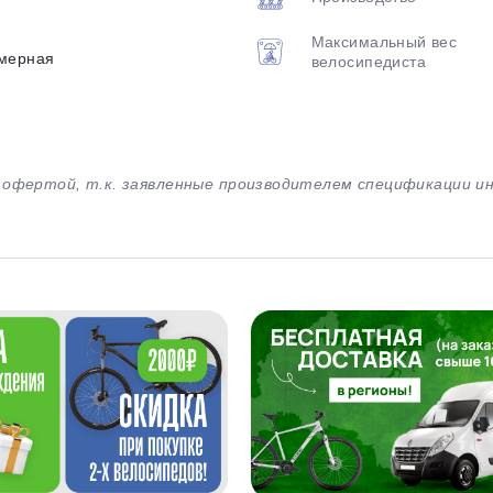
Максимальный вес
мерная
велосипедиста
й офертой, т.к. заявленные производителем спецификации 