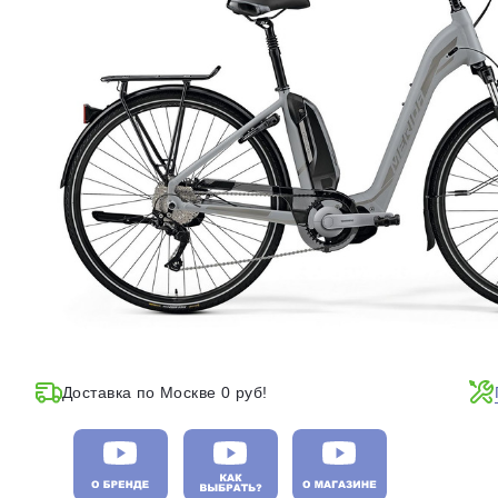
Доставка по Москве 0 руб!