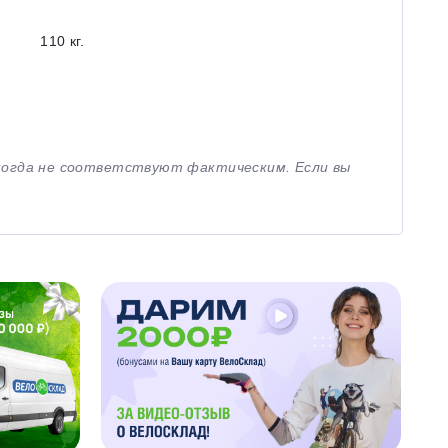
110 кг.
иногда не соответствуют фактическим. Если вы