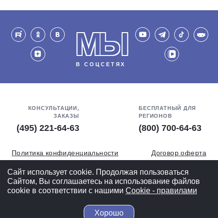
МЫ
В СОЦСЕТЯХ
КОНСУЛЬТАЦИИ,
БЕСПЛАТНЫЙ ДЛЯ
ЗАКАЗЫ
РЕГИОНОВ
(495) 221-64-63
(800) 700-64-63
Политика конфиденциальности
Договор оферта
Обработка персональных данных
СОУТ
Сайт использует cookie. Продолжая пользоваться
Сайтом, Вы соглашаетесь на использование файлов
Полная версия
cookie в соответствии с нашими
Cookiе - правилами
Хорошо