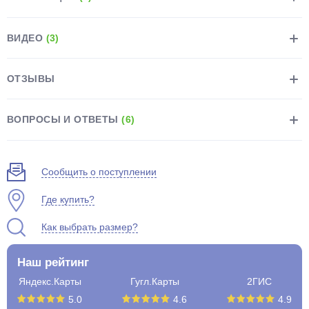
ВИДЕО
(3)
ОТЗЫВЫ
раз в 2 недели
ВОПРОСЫ И ОТВЕТЫ
(6)
Сообщить о поступлении
Где купить?
Как выбрать размер?
Наш рейтинг
Яндекс.Карты
Гугл.Карты
2ГИС
5.0
4.6
4.9