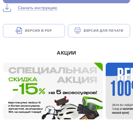
Скачать инструкцию
ВЕРСИЯ В PDF
ВЕРСИЯ ДЛЯ ПЕЧАТИ
АКЦИИ