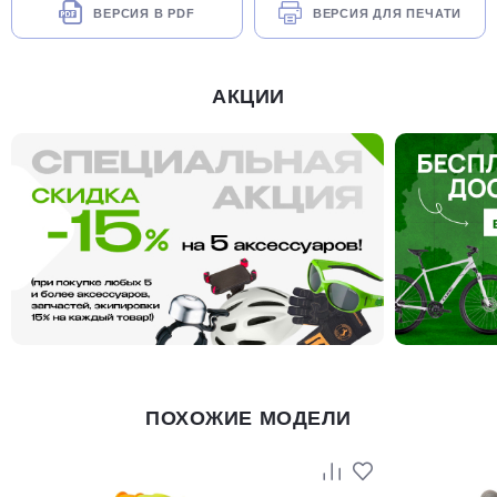
ВЕРСИЯ В PDF
ВЕРСИЯ ДЛЯ ПЕЧАТИ
АКЦИИ
ПОХОЖИЕ МОДЕЛИ