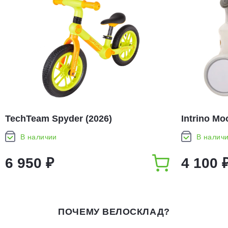
TechTeam Spyder (2026)
Intrino Mo
В наличии
В налич
6 950 ₽
4 100 
ПОЧЕМУ ВЕЛОСКЛАД?