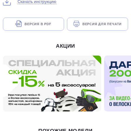
Скачать инструкцию
ВЕРСИЯ В PDF
ВЕРСИЯ ДЛЯ ПЕЧАТИ
АКЦИИ
ПОХОЖИЕ МОДЕЛИ