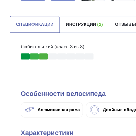
СПЕЦИФИКАЦИИ
ИНСТРУКЦИИ
(2)
ОТЗЫВЫ
Любительский (класс 3 из 8)
Особенности велосипеда
Алюминиевая рама
Двойные обод
Характеристики