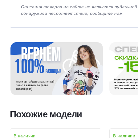
Описания товаров на сайте не являются публично
обнаружили несоответствие, сообщите нам.
Похожие модели
В наличии
В наличии