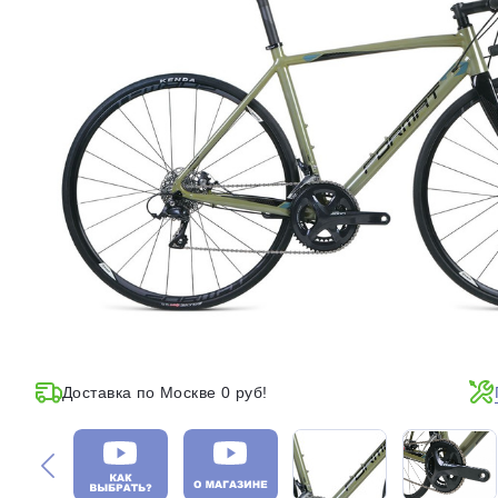
Доставка по Москве 0 руб!