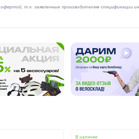
й офертой, т.к. заявленные производителем спецификации 
В наличии