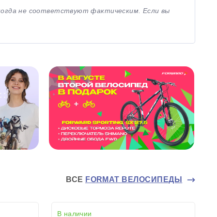
иногда не соответствуют фактическим. Если вы
ВСЕ
FORMAT ВЕЛОСИПЕДЫ
В наличии