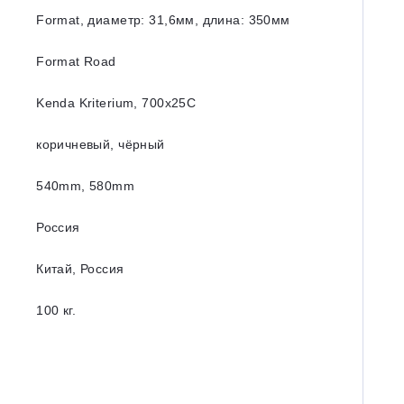
Format, диаметр: 31,6мм, длина: 350мм
Format Road
Kenda Kriterium, 700x25C
коричневый, чёрный
540mm, 580mm
Россия
Китай, Россия
100 кг.