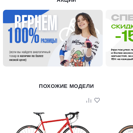
ПОХОЖИЕ МОДЕЛИ