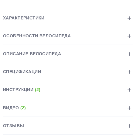
ХАРАКТЕРИСТИКИ
ОСОБЕННОСТИ ВЕЛОСИПЕДА
раз в 2 недели
ОПИСАНИЕ ВЕЛОСИПЕДА
СПЕЦИФИКАЦИИ
ИНСТРУКЦИИ
(2)
ВИДЕО
(2)
ОТЗЫВЫ