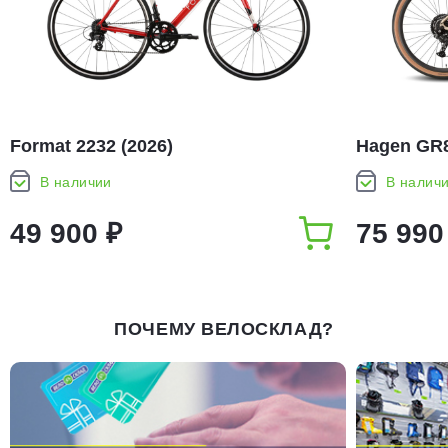
Format 2232 (2026)
Hagen GR8
В наличии
В налич
49 900 ₽
75 990
ПОЧЕМУ ВЕЛОСКЛАД?