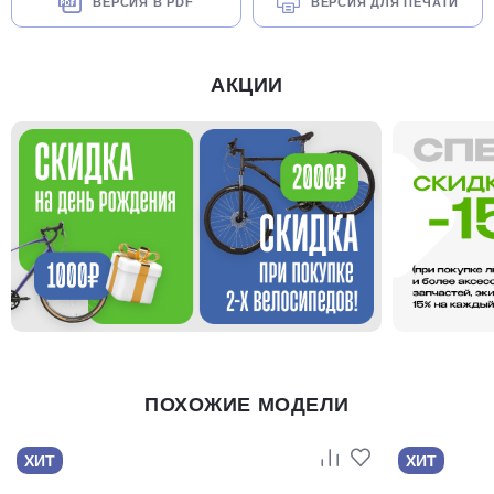
ВЕРСИЯ В PDF
ВЕРСИЯ ДЛЯ ПЕЧАТИ
АКЦИИ
ПОХОЖИЕ МОДЕЛИ
ХИТ
ХИТ