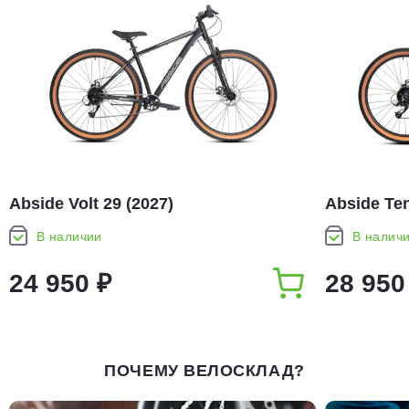
Abside Volt 29 (2027)
Abside Ten
В наличии
В налич
24 950 ₽
28 950
ПОЧЕМУ ВЕЛОСКЛАД?