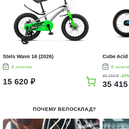
Stels Wave 16 (2026)
Cube Acid 
В наличии
В налич
45 150 ₽
-22
15 620 ₽
35 415
ПОЧЕМУ ВЕЛОСКЛАД?