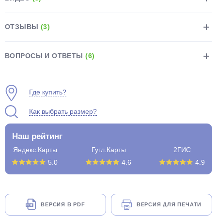
ОТЗЫВЫ
(3)
ВОПРОСЫ И ОТВЕТЫ
(6)
раз в 2 недели
Где купить?
Как выбрать размер?
Наш рейтинг
Яндекс.Карты
Гугл.Карты
2ГИС
5.0
4.6
4.9
ВЕРСИЯ В PDF
ВЕРСИЯ ДЛЯ ПЕЧАТИ