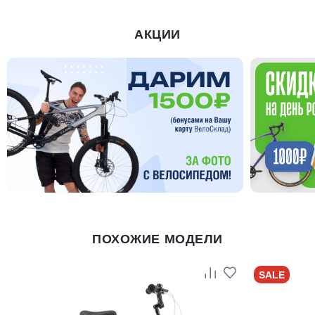
АКЦИИ
ПОХОЖИЕ МОДЕЛИ
SALE