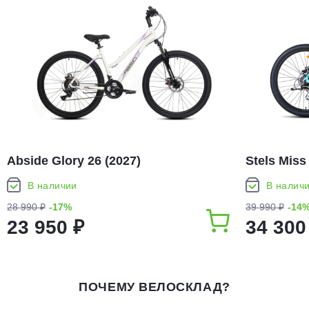
Abside Glory 26 (2027)
Stels Miss
В наличии
В налич
28 990 ₽
-17%
39 990 ₽
-14
23 950 ₽
34 300
ПОЧЕМУ ВЕЛОСКЛАД?