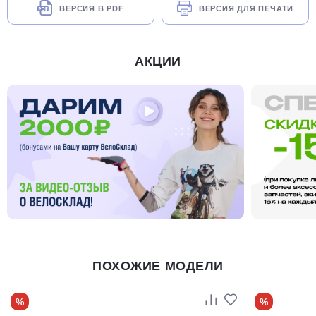
ВЕРСИЯ В PDF
ВЕРСИЯ ДЛЯ ПЕЧАТИ
АКЦИИ
ПОХОЖИЕ МОДЕЛИ
%
%