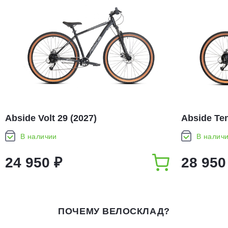
Abside Volt 29 (2027)
Abside Ten
В наличии
В налич
24 950 ₽
28 950
ПОЧЕМУ ВЕЛОСКЛАД?