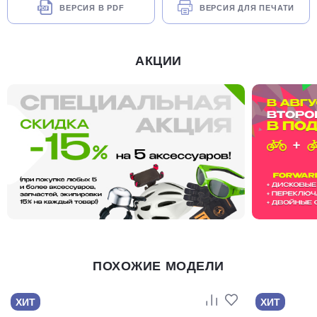
ВЕРСИЯ В PDF
ВЕРСИЯ ДЛЯ ПЕЧАТИ
АКЦИИ
ПОХОЖИЕ МОДЕЛИ
ХИТ
ХИТ