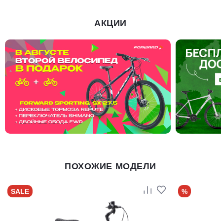
АКЦИИ
ПОХОЖИЕ МОДЕЛИ
SALE
%