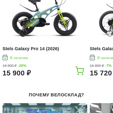
Stels Galaxy Pro 14 (2026)
Stels Gala
В наличии
В налич
19 900 ₽
-20%
16 900 ₽
-7%
15 900 ₽
15 720
ПОЧЕМУ ВЕЛОСКЛАД?