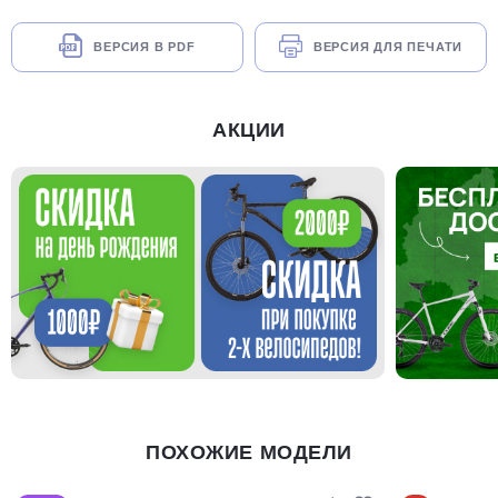
ВЕРСИЯ В PDF
ВЕРСИЯ ДЛЯ ПЕЧАТИ
АКЦИИ
ПОХОЖИЕ МОДЕЛИ