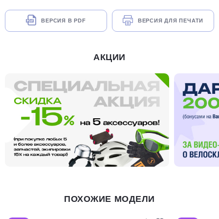
ВЕРСИЯ В PDF
ВЕРСИЯ ДЛЯ ПЕЧАТИ
АКЦИИ
ПОХОЖИЕ МОДЕЛИ