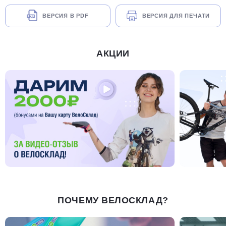
ВЕРСИЯ В PDF
ВЕРСИЯ ДЛЯ ПЕЧАТИ
АКЦИИ
ПОЧЕМУ ВЕЛОСКЛАД?