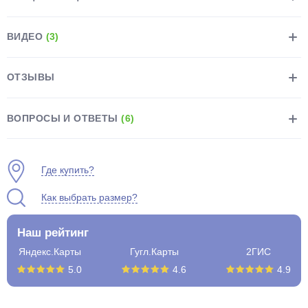
ВИДЕО
(3)
ОТЗЫВЫ
раз в 2 недели
ВОПРОСЫ И ОТВЕТЫ
(6)
Где купить?
Как выбрать размер?
Наш рейтинг
Яндекс.Карты
Гугл.Карты
2ГИС
5.0
4.6
4.9