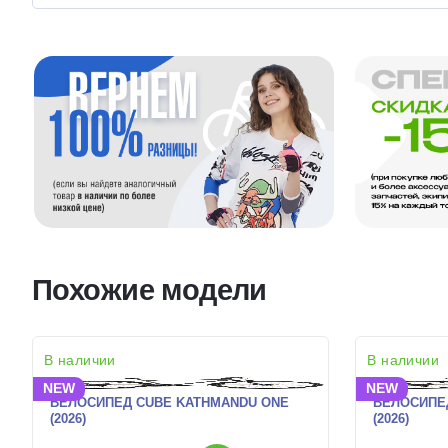
Похожие модели
В наличии
В наличии
NEW
NEW
ВЕЛОСИПЕД CUBE KATHMANDU ONE
ВЕЛОСИПЕ
(2026)
(2026)