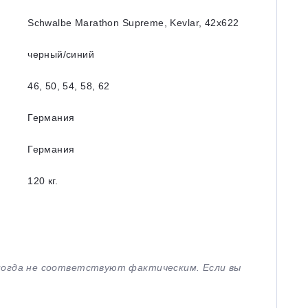
Schwalbe Marathon Supreme, Kevlar, 42x622
черный/синий
46, 50, 54, 58, 62
Германия
Германия
120 кг.
иногда не соответствуют фактическим. Если вы