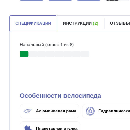
СПЕЦИФИКАЦИИ
ИНСТРУКЦИИ
(2)
ОТЗЫВЫ
Начальный (класс 1 из 8)
Особенности велосипеда
Алюминиевая рама
Гидравлически
Планетарная втулка