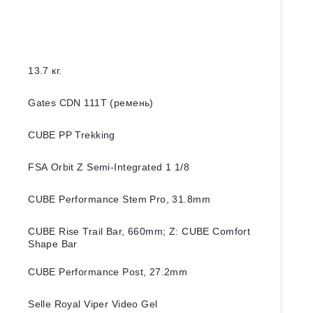
13.7 кг.
Gates CDN 111T (ремень)
CUBE PP Trekking
FSA Orbit Z Semi-Integrated 1 1/8
CUBE Performance Stem Pro, 31.8mm
CUBE Rise Trail Bar, 660mm; Z: CUBE Comfort
Shape Bar
CUBE Performance Post, 27.2mm
Selle Royal Viper Video Gel