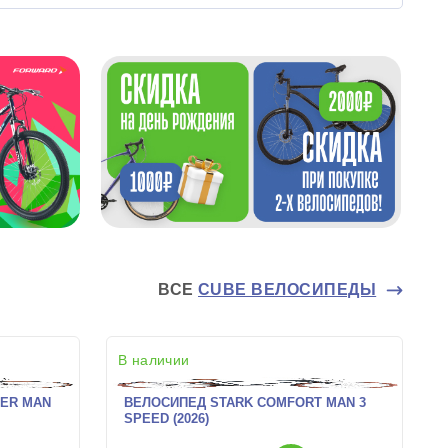
ВСЕ
CUBE ВЕЛОСИПЕДЫ
В наличии
LER MAN
ВЕЛОСИПЕД STARK COMFORT MAN 3
SPEED (2026)