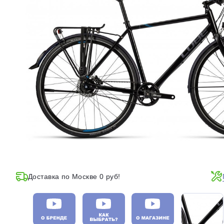
Доставка по Москве 0 руб!