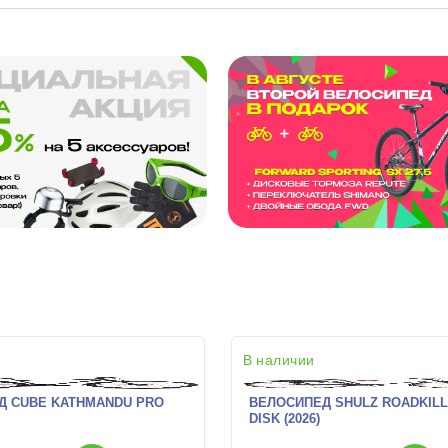
В наличии
Д CUBE KATHMANDU PRO
ВЕЛОСИПЕД SHULZ ROADKIL
DISK (2026)