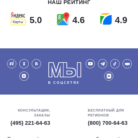
НАШ РЕЙТИНГ
5.0
4.6
4.9
МЫ
В СОЦСЕТЯХ
КОНСУЛЬТАЦИИ,
БЕСПЛАТНЫЙ ДЛЯ
ЗАКАЗЫ
РЕГИОНОВ
(495) 221-64-63
(800) 700-64-63