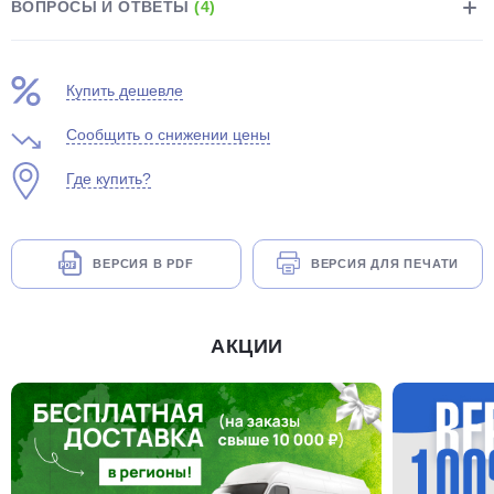
ВОПРОСЫ И ОТВЕТЫ
(4)
Купить дешевле
Сообщить о снижении цены
раз в 2 недели
Где купить?
ВЕРСИЯ В PDF
ВЕРСИЯ ДЛЯ ПЕЧАТИ
АКЦИИ