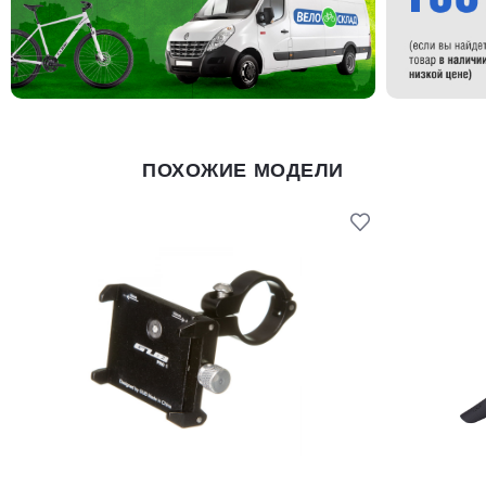
ПОХОЖИЕ МОДЕЛИ