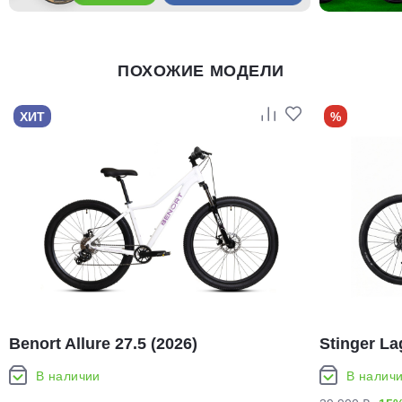
ПОХОЖИЕ МОДЕЛИ
ХИТ
%
Benort Allure 27.5 (2026)
Stinger La
В наличии
В налич