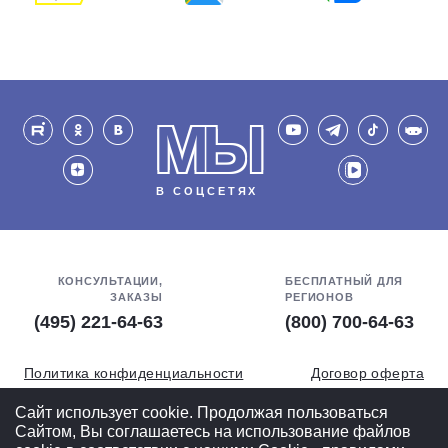
МЫ
В СОЦСЕТЯХ
КОНСУЛЬТАЦИИ,
БЕСПЛАТНЫЙ ДЛЯ
ЗАКАЗЫ
РЕГИОНОВ
(495) 221-64-63
(800) 700-64-63
Политика конфиденциальности
Договор оферта
Обработка персональных данных
СОУТ
Сайт использует cookie. Продолжая пользоваться
Сайтом, Вы соглашаетесь на использование файлов