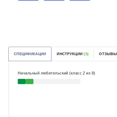
СПЕЦИФИКАЦИИ
ИНСТРУКЦИИ
(3)
ОТЗЫВ
Начальный любительский (класс 2 из 8)