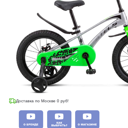
Доставка по Москве 0 руб!