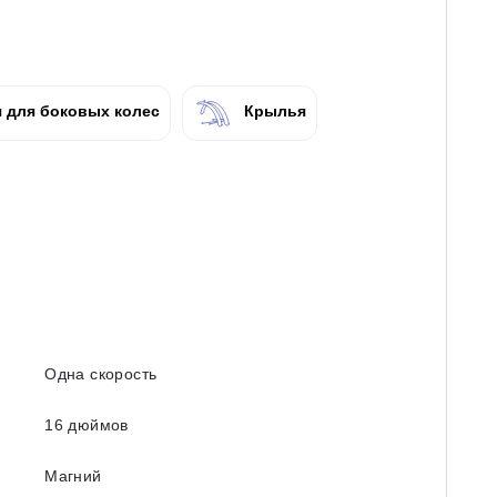
 для боковых колес
Крылья
Одна скорость
16 дюймов
Магний