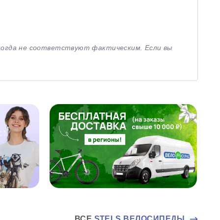
иногда не соответствуют фактическим. Если вы
ВСЕ
STELS ВЕЛОСИПЕДЫ