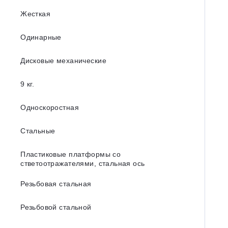
Жесткая
Одинарные
Дисковые механические
9 кг.
Односкоростная
Стальные
Пластиковые платформы со
стветоотражателями, стальная ось
Резьбовая стальная
Резьбовой стальной