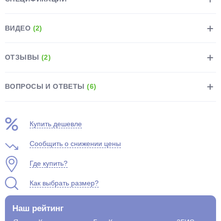
ВИДЕО
(2)
ОТЗЫВЫ
(2)
ВОПРОСЫ И ОТВЕТЫ
(6)
Купить дешевле
Сообщить о снижении цены
Где купить?
Как выбрать размер?
Наш рейтинг