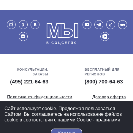
МЫ
В СОЦСЕТЯХ
КОНСУЛЬТАЦИИ,
БЕСПЛАТНЫЙ ДЛЯ
ЗАКАЗЫ
РЕГИОНОВ
(495) 221-64-63
(800) 700-64-63
Политика конфиденциальности
Договор оферта
Обработка персональных данных
СОУТ
Сайт использует cookie. Продолжая пользоваться
Сайтом, Вы соглашаетесь на использование файлов
Полная версия
cookie в соответствии с нашими
Cookiе - правилами