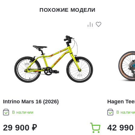
ПОХОЖИЕ МОДЕЛИ
Intrino Mars 16 (2026)
Hagen Teen
В наличии
В налич
29 900 ₽
42 990