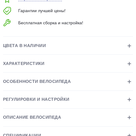
Гарантии лучшей цены!
Бесплатная сборка и настройка!
ЦВЕТА В НАЛИЧИИ
раз в 2 недели
ХАРАКТЕРИСТИКИ
ОСОБЕННОСТИ ВЕЛОСИПЕДА
РЕГУЛИРОВКИ И НАСТРОЙКИ
ОПИСАНИЕ ВЕЛОСИПЕДА
СПЕЦИФИКАЦИИ