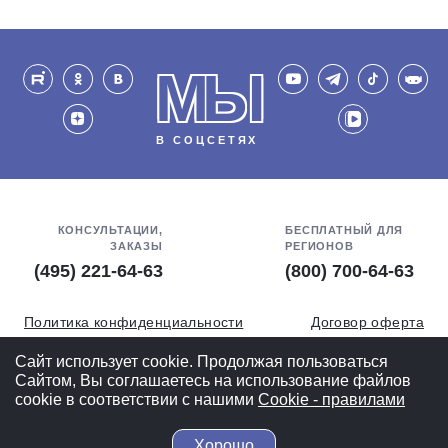
МЫ
В СОЦСЕТЯХ
КОНСУЛЬТАЦИИ,
БЕСПЛАТНЫЙ ДЛЯ
ЗАКАЗЫ
РЕГИОНОВ
(495) 221-64-63
(800) 700-64-63
Политика конфиденциальности
Договор оферта
Обработка персональных данных
СОУТ
Сайт использует cookie. Продолжая пользоваться
Сайтом, Вы соглашаетесь на использование файлов
Полная версия
cookie в соответствии с нашими
Cookiе - правилами
Хорошо