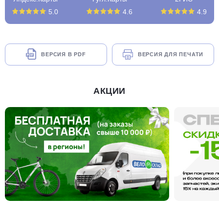
5.0
4.6
4.9
ВЕРСИЯ В PDF
ВЕРСИЯ ДЛЯ ПЕЧАТИ
АКЦИИ