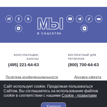
МЫ
В СОЦСЕТЯХ
КОНСУЛЬТАЦИИ,
БЕСПЛАТНЫЙ ДЛЯ
ЗАКАЗЫ
РЕГИОНОВ
(495) 221-64-63
(800) 700-64-63
Политика конфиденциальности
Договор оферта
Обработка персональных данных
СОУТ
Сайт использует cookie. Продолжая пользоваться
Сайтом, Вы соглашаетесь на использование файлов
Полная версия
cookie в соответствии с нашими
Cookiе - правилами
Хорошо