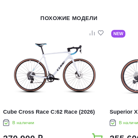
ПОХОЖИЕ МОДЕЛИ
NEW
Cube Cross Race C:62 Race (2026)
Superior X
В наличии
В налич