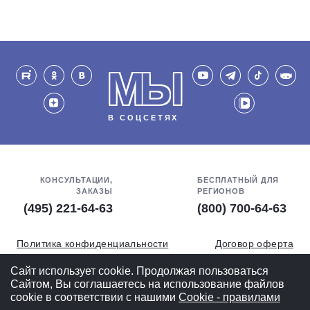
МЫ
В СОЦСЕТЯХ
КОНСУЛЬТАЦИИ,
БЕСПЛАТНЫЙ ДЛЯ
ЗАКАЗЫ
РЕГИОНОВ
(495) 221-64-63
(800) 700-64-63
Политика конфиденциальности
Договор оферта
Обработка персональных данных
СОУТ
Сайт использует cookie. Продолжая пользоваться
Сайтом, Вы соглашаетесь на использование файлов
Полная версия
cookie в соответствии с нашими
Cookiе - правилами