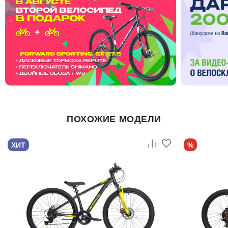
ПОХОЖИЕ МОДЕЛИ
ХИТ
%