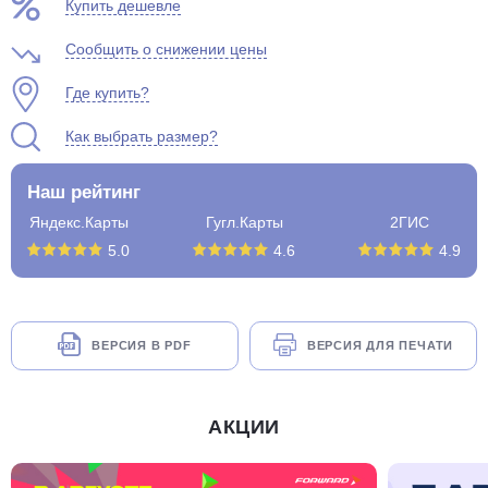
Купить дешевле
Сообщить о снижении цены
Где купить?
Как выбрать размер?
Наш рейтинг
Яндекс.Карты
Гугл.Карты
2ГИС
5.0
4.6
4.9
ВЕРСИЯ В PDF
ВЕРСИЯ ДЛЯ ПЕЧАТИ
АКЦИИ