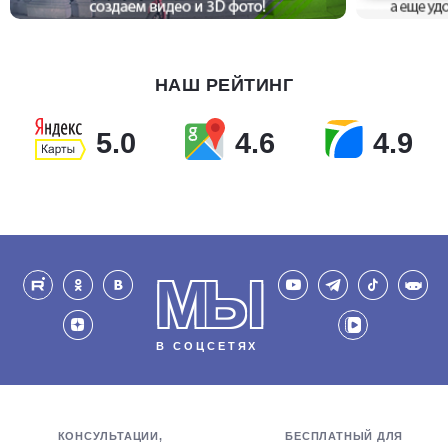
НАШ РЕЙТИНГ
5.0
4.6
4.9
МЫ
В СОЦСЕТЯХ
КОНСУЛЬТАЦИИ,
БЕСПЛАТНЫЙ ДЛЯ