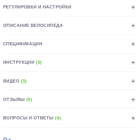
РЕГУЛИРОВКИ И НАСТРОЙКИ
ОПИСАНИЕ ВЕЛОСИПЕДА
СПЕЦИФИКАЦИИ
ИНСТРУКЦИИ
(3)
ВИДЕО
(3)
ОТЗЫВЫ
(5)
ВОПРОСЫ И ОТВЕТЫ
(6)