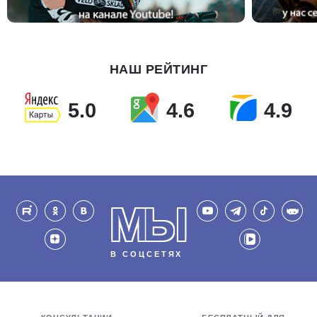
НАШ РЕЙТИНГ
5.0
4.6
4.9
МЫ
В СОЦСЕТЯХ