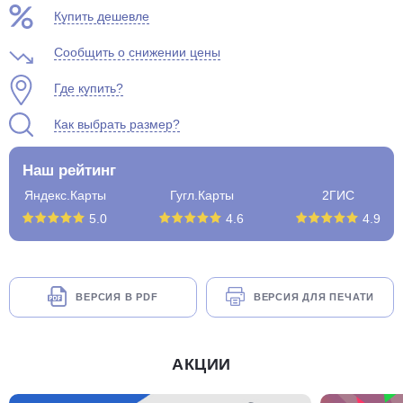
Купить дешевле
Сообщить о снижении цены
Где купить?
Как выбрать размер?
Наш рейтинг
Яндекс.Карты
Гугл.Карты
2ГИС
5.0
4.6
4.9
ВЕРСИЯ В PDF
ВЕРСИЯ ДЛЯ ПЕЧАТИ
АКЦИИ