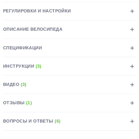
РЕГУЛИРОВКИ И НАСТРОЙКИ
ОПИСАНИЕ ВЕЛОСИПЕДА
раз в 2 недели
СПЕЦИФИКАЦИИ
ИНСТРУКЦИИ
(3)
ВИДЕО
(3)
ОТЗЫВЫ
(1)
ВОПРОСЫ И ОТВЕТЫ
(6)