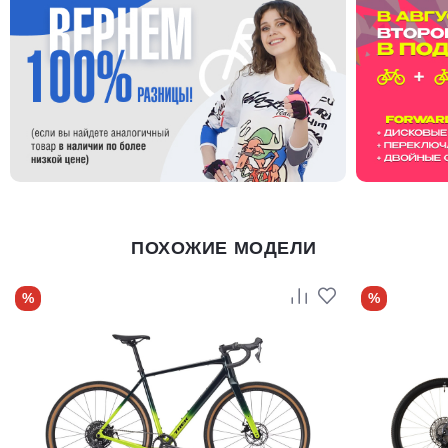
ПОХОЖИЕ МОДЕЛИ
%
%