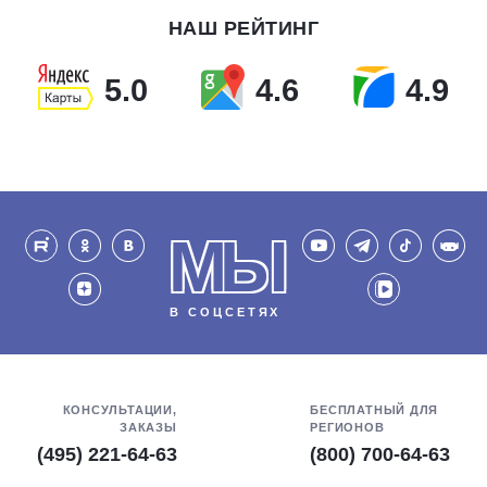
НАШ РЕЙТИНГ
5.0
4.6
4.9
МЫ
В СОЦСЕТЯХ
КОНСУЛЬТАЦИИ,
БЕСПЛАТНЫЙ ДЛЯ
ЗАКАЗЫ
РЕГИОНОВ
(495) 221-64-63
(800) 700-64-63