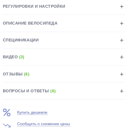
РЕГУЛИРОВКИ И НАСТРОЙКИ
ОПИСАНИЕ ВЕЛОСИПЕДА
СПЕЦИФИКАЦИИ
ВИДЕО
(3)
ОТЗЫВЫ
(6)
ВОПРОСЫ И ОТВЕТЫ
(6)
Купить дешевле
Сообщить о снижении цены