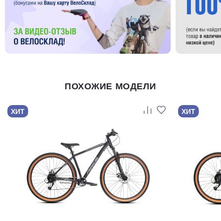
ПОХОЖИЕ МОДЕЛИ
ХИТ
ХИТ