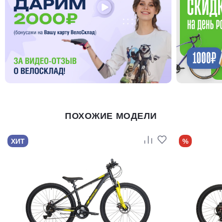
ПОХОЖИЕ МОДЕЛИ
ХИТ
%