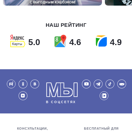
НАШ РЕЙТИНГ
5.0
4.6
4.9
МЫ
В СОЦСЕТЯХ
КОНСУЛЬТАЦИИ,
БЕСПЛАТНЫЙ ДЛЯ