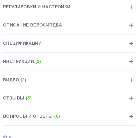
РЕГУЛИРОВКИ И НАСТРОЙКИ
ОПИСАНИЕ ВЕЛОСИПЕДА
СПЕЦИФИКАЦИИ
ИНСТРУКЦИИ
(2)
ВИДЕО
(2)
ОТЗЫВЫ
(5)
ВОПРОСЫ И ОТВЕТЫ
(6)