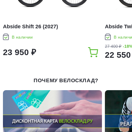
Abside Shift 26 (2027)
Abside Twi
В наличии
В налич
27 400 ₽
-18
23 950 ₽
22 550
ПОЧЕМУ ВЕЛОСКЛАД?