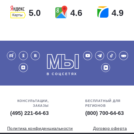
5.0
4.6
4.9
МЫ
В СОЦСЕТЯХ
КОНСУЛЬТАЦИИ,
БЕСПЛАТНЫЙ ДЛЯ
ЗАКАЗЫ
РЕГИОНОВ
(495) 221-64-63
(800) 700-64-63
Политика конфиденциальности
Договор оферта
Обработка персональных данных
СОУТ