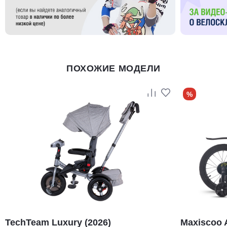
ПОХОЖИЕ МОДЕЛИ
%
TechTeam Luxury (2026)
Maxiscoo 