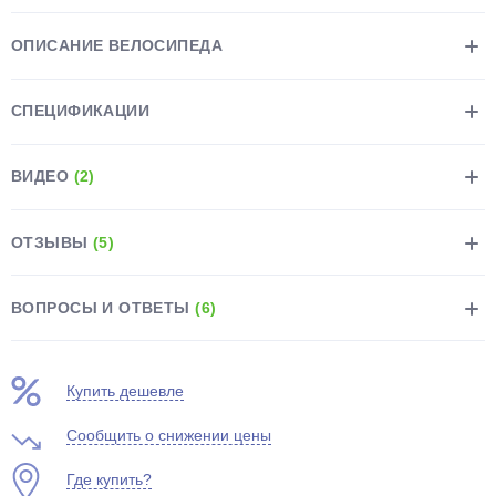
ОПИСАНИЕ ВЕЛОСИПЕДА
СПЕЦИФИКАЦИИ
ВИДЕО
(2)
ОТЗЫВЫ
(5)
ВОПРОСЫ И ОТВЕТЫ
(6)
Купить дешевле
Сообщить о снижении цены
Где купить?