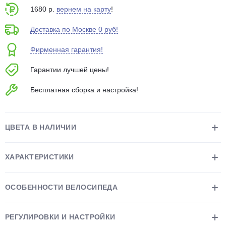
1680 р.
вернем на карту
!
Доставка по Москве 0 руб!
Фирменная гарантия!
Гарантии лучшей цены!
раз в 2 недели
Бесплатная сборка и настройка!
ЦВЕТА В НАЛИЧИИ
ХАРАКТЕРИСТИКИ
ОСОБЕННОСТИ ВЕЛОСИПЕДА
РЕГУЛИРОВКИ И НАСТРОЙКИ