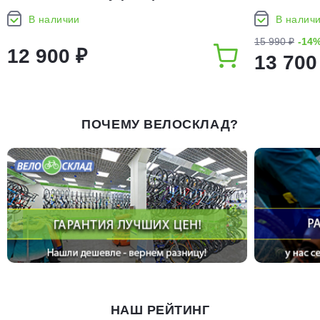
В наличии
В налич
15 990 ₽
-14
12 900 ₽
13 700
ПОЧЕМУ ВЕЛОСКЛАД?
НАШ РЕЙТИНГ