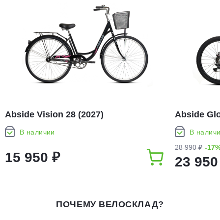
Abside Vision 28 (2027)
Abside Glo
В наличии
В налич
28 990 ₽
-17
15 950 ₽
23 950
ПОЧЕМУ ВЕЛОСКЛАД?