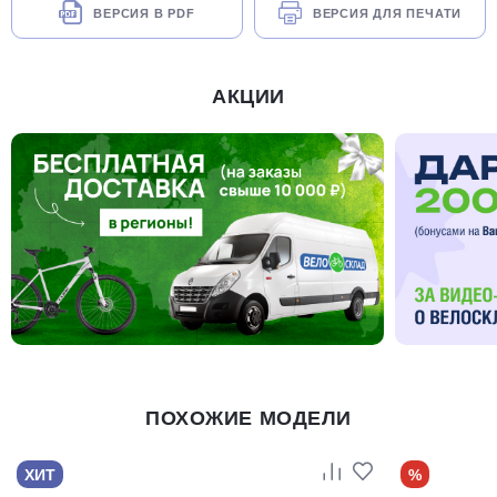
ВЕРСИЯ В PDF
ВЕРСИЯ ДЛЯ ПЕЧАТИ
АКЦИИ
ПОХОЖИЕ МОДЕЛИ
ХИТ
%