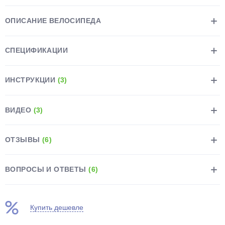
ОПИСАНИЕ ВЕЛОСИПЕДА
СПЕЦИФИКАЦИИ
ИНСТРУКЦИИ
(3)
ВИДЕО
(3)
ОТЗЫВЫ
(6)
ВОПРОСЫ И ОТВЕТЫ
(6)
Купить дешевле