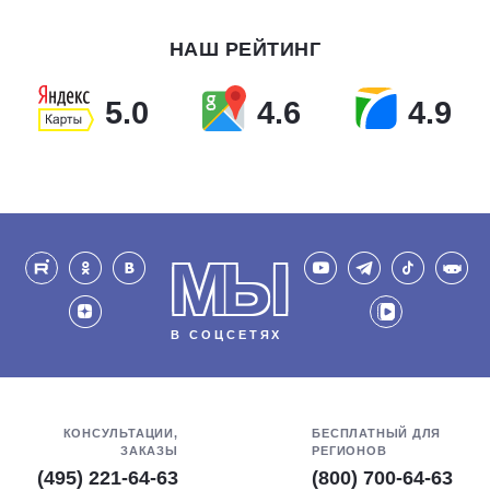
НАШ РЕЙТИНГ
5.0
4.6
4.9
МЫ
В СОЦСЕТЯХ
КОНСУЛЬТАЦИИ,
БЕСПЛАТНЫЙ ДЛЯ
ЗАКАЗЫ
РЕГИОНОВ
(495) 221-64-63
(800) 700-64-63