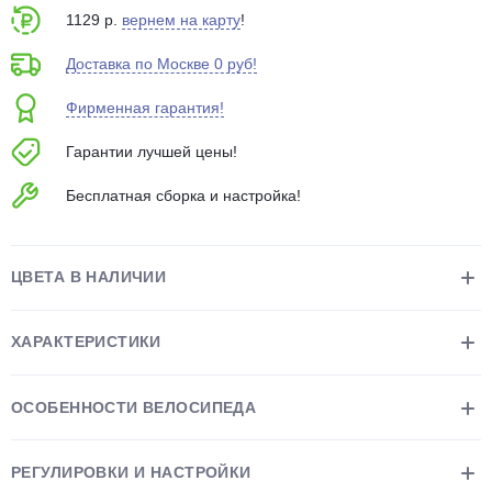
1129 р.
вернем на карту
!
Доставка по Москве 0 руб!
Фирменная гарантия!
Гарантии лучшей цены!
раз в 2 недели
Бесплатная сборка и настройка!
ЦВЕТА В НАЛИЧИИ
ХАРАКТЕРИСТИКИ
ОСОБЕННОСТИ ВЕЛОСИПЕДА
РЕГУЛИРОВКИ И НАСТРОЙКИ