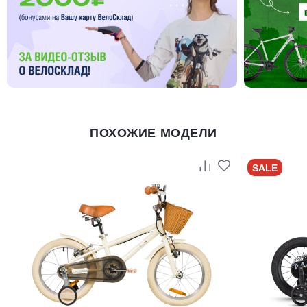
ПОХОЖИЕ МОДЕЛИ
SALE