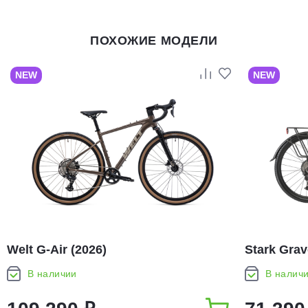
ПОХОЖИЕ МОДЕЛИ
NEW
NEW
Welt G-Air (2026)
Stark Grav
В наличии
В налич