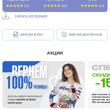
5.0
4.6
4.9
Скачать инструкцию
ВЕРСИЯ В PDF
ВЕРСИЯ ДЛЯ ПЕЧАТИ
АКЦИИ