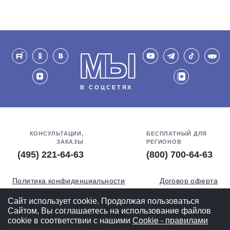
МЫ
В СОЦСЕТЯХ
КОНСУЛЬТАЦИИ,
БЕСПЛАТНЫЙ ДЛЯ
ЗАКАЗЫ
РЕГИОНОВ
(495) 221-64-63
(800) 700-64-63
Политика конфиденциальности
Договор оферта
Обработка персональных данных
СОУТ
Сайт использует cookie. Продолжая пользоваться
Сайтом, Вы соглашаетесь на использование файлов
Полная версия
cookie в соответствии с нашими
Cookiе - правилами