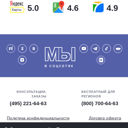
5.0
4.6
4.9
МЫ
В СОЦСЕТЯХ
КОНСУЛЬТАЦИИ,
БЕСПЛАТНЫЙ ДЛЯ
ЗАКАЗЫ
РЕГИОНОВ
(495) 221-64-63
(800) 700-64-63
Политика конфиденциальности
Договор оферта
Обработка персональных данных
СОУТ