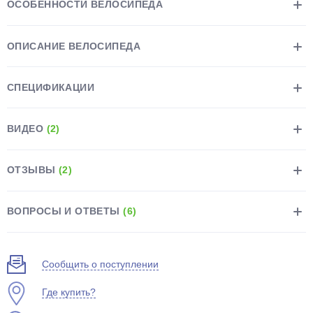
ОСОБЕННОСТИ ВЕЛОСИПЕДА
ОПИСАНИЕ ВЕЛОСИПЕДА
СПЕЦИФИКАЦИИ
раз в 2 недели
ВИДЕО
(2)
ОТЗЫВЫ
(2)
ВОПРОСЫ И ОТВЕТЫ
(6)
Сообщить о поступлении
Где купить?