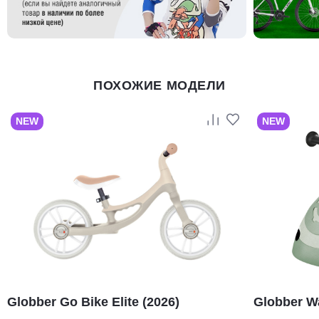
ПОХОЖИЕ МОДЕЛИ
NEW
NEW
Globber Go Bike Elite (2026)
Globber Wa
(2026)