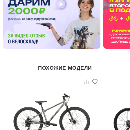
ПОХОЖИЕ МОДЕЛИ