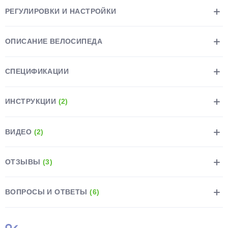
РЕГУЛИРОВКИ И НАСТРОЙКИ
ОПИСАНИЕ ВЕЛОСИПЕДА
СПЕЦИФИКАЦИИ
ИНСТРУКЦИИ
(2)
ВИДЕО
(2)
ОТЗЫВЫ
(3)
ВОПРОСЫ И ОТВЕТЫ
(6)