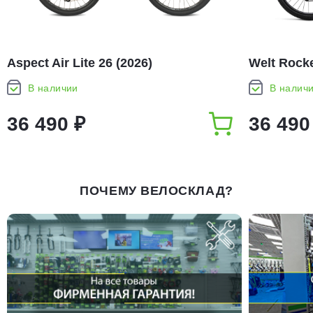
Aspect Air Lite 26 (2026)
Welt Rocke
В наличии
В налич
36 490 ₽
36 490
ПОЧЕМУ ВЕЛОСКЛАД?