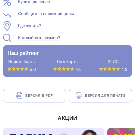
Купить дешевле
Сообщить о снижении цены
Где купить?
Как выбрать размер?
Наш рейтинг
Яндекс.Карты
Гугл.Карты
2ГИС
5.0
4.6
4.9
ВЕРСИЯ В PDF
ВЕРСИЯ ДЛЯ ПЕЧАТИ
АКЦИИ