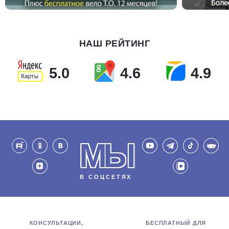
НАШ РЕЙТИНГ
5.0
4.6
4.9
МЫ
В СОЦСЕТЯХ
КОНСУЛЬТАЦИИ,
БЕСПЛАТНЫЙ ДЛЯ