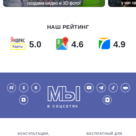
НАШ РЕЙТИНГ
5.0
4.6
4.9
МЫ
В СОЦСЕТЯХ
КОНСУЛЬТАЦИИ,
БЕСПЛАТНЫЙ ДЛЯ