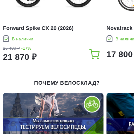
Forward Spike CX 20 (2026)
Novatrack 
В наличии
В налич
26 400 ₽
-17%
17 800
21 870 ₽
ПОЧЕМУ ВЕЛОСКЛАД?