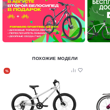
ПОХОЖИЕ МОДЕЛИ
%