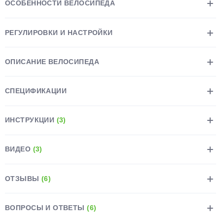
ОСОБЕННОСТИ ВЕЛОСИПЕДА
РЕГУЛИРОВКИ И НАСТРОЙКИ
ОПИСАНИЕ ВЕЛОСИПЕДА
раз в 2 недели
СПЕЦИФИКАЦИИ
ИНСТРУКЦИИ
(3)
ВИДЕО
(3)
ОТЗЫВЫ
(6)
ВОПРОСЫ И ОТВЕТЫ
(6)