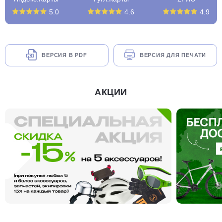
5.0
4.6
4.9
ВЕРСИЯ В PDF
ВЕРСИЯ ДЛЯ ПЕЧАТИ
АКЦИИ