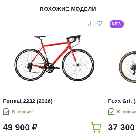
ПОХОЖИЕ МОДЕЛИ
NEW
Format 2232 (2026)
Foxx Grit 
В наличии
В налич
49 900 ₽
37 300