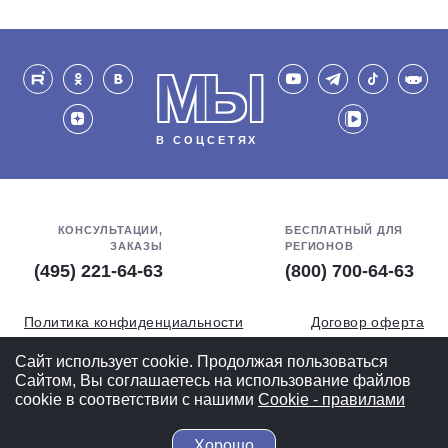
МЫ
В СОЦСЕТЯХ
КОНСУЛЬТАЦИИ,
БЕСПЛАТНЫЙ ДЛЯ
ЗАКАЗЫ
РЕГИОНОВ
(495) 221-64-63
(800) 700-64-63
Политика конфиденциальности
Договор оферта
Обработка персональных данных
СОУТ
Сайт использует cookie. Продолжая пользоваться
Сайтом, Вы соглашаетесь на использование файлов
Полная версия
cookie в соответствии с нашими
Cookiе - правилами
Хорошо