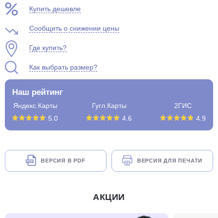
Купить дешевле
Сообщить о снижении цены
Где купить?
Как выбрать размер?
Наш рейтинг
Яндекс.Карты
Гугл.Карты
2ГИС
5.0
4.6
4.9
ВЕРСИЯ В PDF
ВЕРСИЯ ДЛЯ ПЕЧАТИ
АКЦИИ