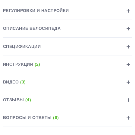
РЕГУЛИРОВКИ И НАСТРОЙКИ
ОПИСАНИЕ ВЕЛОСИПЕДА
раз в 2 недели
СПЕЦИФИКАЦИИ
ИНСТРУКЦИИ
(2)
ВИДЕО
(3)
ОТЗЫВЫ
(4)
ВОПРОСЫ И ОТВЕТЫ
(6)