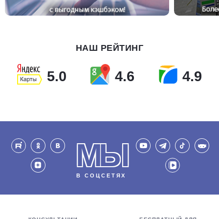
НАШ РЕЙТИНГ
5.0
4.6
4.9
МЫ
В СОЦСЕТЯХ