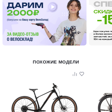
ПОХОЖИЕ МОДЕЛИ