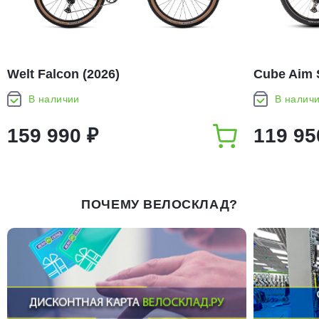
Welt Falcon (2026)
Cube Aim 
В наличии
В налич
159 990 ₽
119 95
ПОЧЕМУ ВЕЛОСКЛАД?